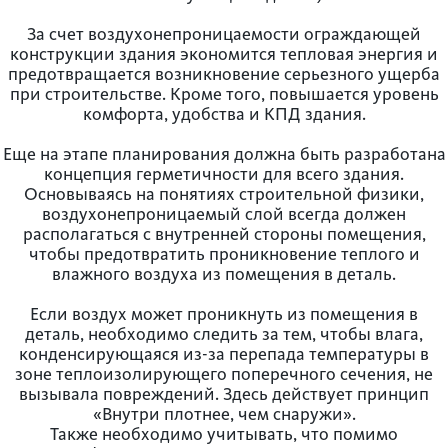
За счет воздухонепроницаемости ограждающей
конструкции здания экономится тепловая энергия и
предотвращается возникновение серьезного ущерба
при строительстве. Кроме того, повышается уровень
комфорта, удобства и КПД здания.
Еще на этапе планирования должна быть разработана
концепция герметичности для всего здания.
Основываясь на понятиях строительной физики,
воздухонепроницаемый слой всегда должен
располагаться с внутренней стороны помещения,
чтобы предотвратить проникновение теплого и
влажного воздуха из помещения в деталь.
Если воздух может проникнуть из помещения в
деталь, необходимо следить за тем, чтобы влага,
конденсирующаяся из-за перепада температуры в
зоне теплоизолирующего поперечного сечения, не
вызывала повреждений. Здесь действует принцип
«Внутри плотнее, чем снаружи».
Также необходимо учитывать, что помимо