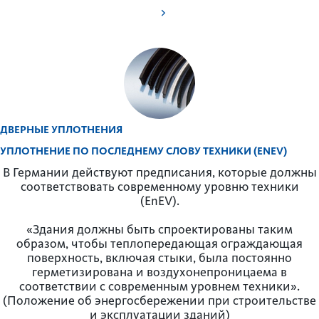
ДВЕРНЫЕ УПЛОТНЕНИЯ
УПЛОТНЕНИЕ ПО ПОСЛЕДНЕМУ СЛОВУ ТЕХНИКИ (ENEV)
В Германии действуют предписания, которые должны
соответствовать современному уровню техники
(EnEV).
«Здания должны быть спроектированы таким
образом, чтобы теплопередающая ограждающая
поверхность, включая стыки, была постоянно
герметизирована и воздухонепроницаема в
соответствии с современным уровнем техники».
(Положение об энергосбережении при строительстве
и эксплуатации зданий)