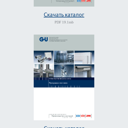
Скачать каталог
PDF
19.1mb