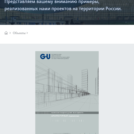
Представляем вашему вниманию примеры,
реализованных нами проектов на территории России.
Объекты