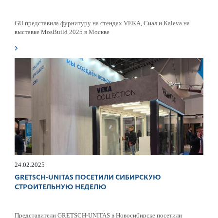
GU представила фурнитуру на стендах VEKA, Сиал и Kaleva на
выставке MosBuild 2025 в Москве
24.02.2025
GRETSCH-UNITAS ПОСЕТИЛИ СИБИРСКУЮ
СТРОИТЕЛЬНУЮ НЕДЕЛЮ
Представители GRETSCH-UNITAS в Новосибирске посетили