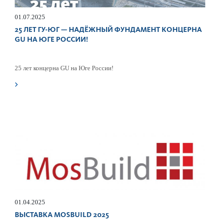
01.07.2025
25 ЛЕТ ГУ-ЮГ — НАДЁЖНЫЙ ФУНДАМЕНТ КОНЦЕРНА
GU НА ЮГЕ РОССИИ!
25 лет концерна GU на Юге России!
01.04.2025
ВЫСТАВКА MOSBUILD 2025