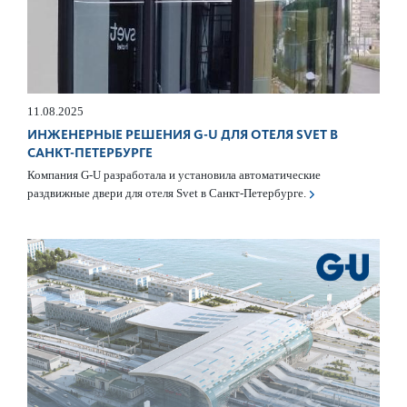
11.08.2025
ИНЖЕНЕРНЫЕ РЕШЕНИЯ G-U ДЛЯ ОТЕЛЯ SVET В
САНКТ-ПЕТЕРБУРГЕ
Компания G-U разработала и установила автоматические
раздвижные двери для отеля Svet в Санкт-Петербурге.