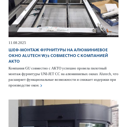
11.08.2025
ШЕФ-МОНТАЖ ФУРНИТУРЫ НА АЛЮМИНИЕВОЕ
ОКНО ALUTECH W72 СОВМЕСТНО С КОМПАНИЕЙ
АКТО
Компания GU совместно с АКТО успешно провела пилотный
монтаж фурнитуры UNI-JET CC на алюминиевых окнах Alutech, что
расширяет функциональные возможности и снижает издержки при
производстве окон.