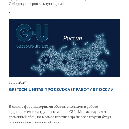
Сибирскую строительную неделю
10.06.2024
GRETSCH-UNITAS ПРОДОЛЖАЕТ РАБОТУ В РОССИИ
В связи с форс-мажорными обстоятельствами в работе
представительства группы компаний GU в Москве случился
временный сбой, но в самое короткое время все отгрузки будут
возобновлены в полном объеме.