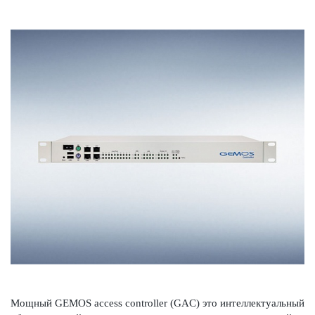
Мощный GEMOS access controller (GAC) это интеллектуальный