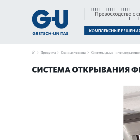
КОМПЛЕКСНЫЕ РЕШЕНИ
Продукты
Оконная техника
Системы дымо- и теплоудалени
СИСТЕМА ОТКРЫВАНИЯ Ф