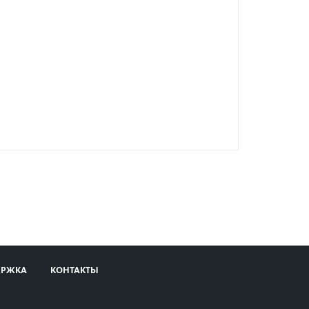
ЕРЖКА
КОНТАКТЫ