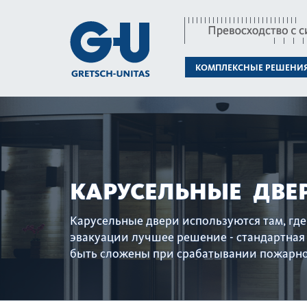
КОМПЛЕКСНЫЕ РЕШЕНИ
КАРУСЕЛЬНЫЕ ДВЕ
Карусельные двери используются там, гд
эвакуации лучшее решение - стандартная 
быть сложены при срабатывании пожарно