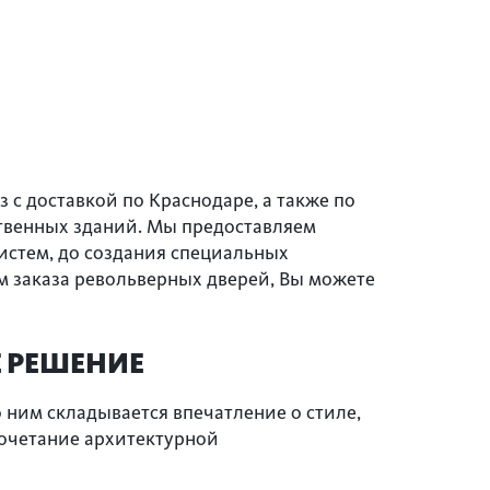
 с доставкой по Краснодаре, а также по
ственных зданий. Мы предоставляем
истем, до создания специальных
 заказа револьверных дверей, Вы можете
Е РЕШЕНИЕ
 ним складывается впечатление о стиле,
сочетание архитектурной