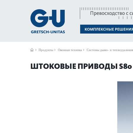
КОМПЛЕКСНЫЕ РЕШЕНИ
Продукты
Оконная техника
Системы дымо- и теплоудалени
ШТОКОВЫЕ ПРИВОДЫ S80