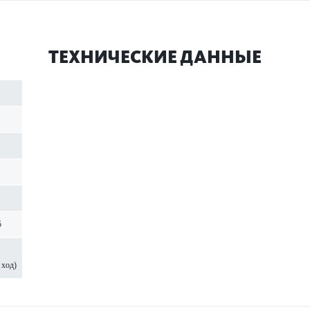
ТЕХНИЧЕСКИЕ ДАННЫЕ
5
 ход)