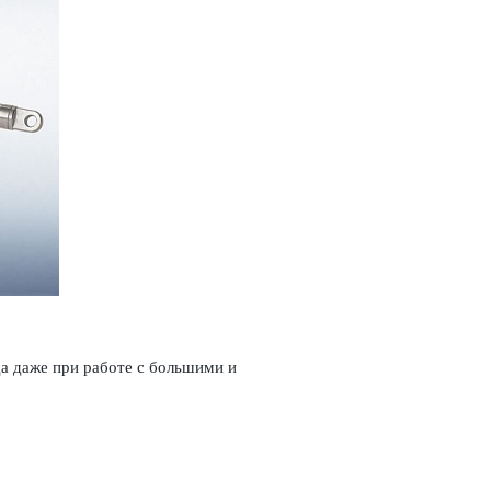
а даже при работе с большими и