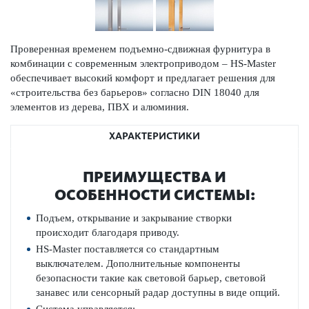
Проверенная временем подъемно-сдвижная фурнитура в
комбинации с современным электроприводом – HS-Master
обеспечивает высокий комфорт и предлагает решения для
«строительства без барьеров» согласно DIN 18040 для
элементов из дерева, ПВХ и алюминия.
ХАРАКТЕРИСТИКИ
ПРЕИМУЩЕСТВА И
ОСОБЕННОСТИ СИСТЕМЫ:
Подъем, открывание и закрывание створки
происходит благодаря приводу.
HS-Master поставляется со стандартным
выключателем. Дополнительные компоненты
безопасности такие как световой барьер, световой
занавес или сенсорный радар доступны в виде опций.
Система управляется: