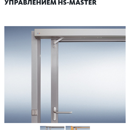
УПРАВЛЕНИЕМ HS-MASTER