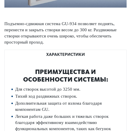
Подъемно-сдвижная система GU-934 позволяет поднять,
перенести и закрыть створки весом до 300 кг. Раздвижные
створки открываются очень широко, чтобы обеспечить
просторный проход.
ХАРАКТЕРИСТИКИ
ПРЕИМУЩЕСТВА И
ОСОБЕННОСТИ СИСТЕМЫ:
Для створок высотой до 3250 мм.
Тихий ход раздвижных створок.
Дополнительная защита от взлома благодаря
компонентам GU.
Легкая работа даже больших и тяжелых створок
благодаря эффективному взаимодействию
функциональных компонентов, таких как бегунок