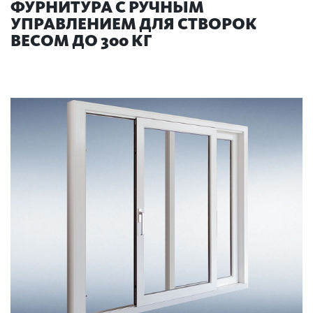
ФУРНИТУРА С РУЧНЫМ
УПРАВЛЕНИЕМ ДЛЯ СТВОРОК
ВЕСОМ ДО 300 КГ