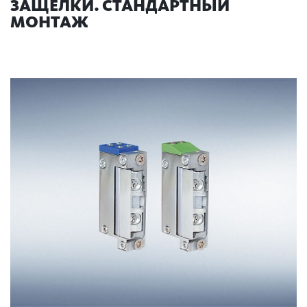
ЗАЩЕЛКИ. СТАНДАРТНЫЙ
МОНТАЖ