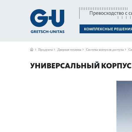
КОМПЛЕКСНЫЕ РЕШЕНИ
Продукты
Дверная техника
Система контроля доступа
Си
УНИВЕРСАЛЬНЫЙ КОРПУС