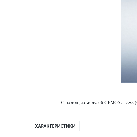
С помощью модулей GEMOS access (GA
ХАРАКТЕРИСТИКИ