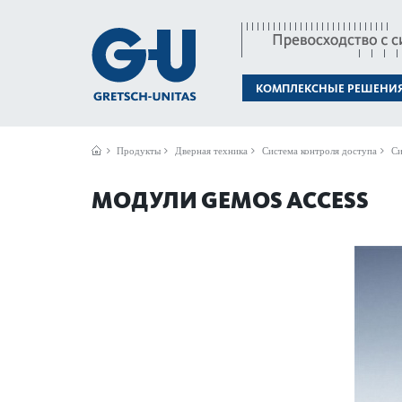
КОМПЛЕКСНЫЕ РЕШЕНИ
Продукты
Дверная техника
Система контроля доступа
Си
МОДУЛИ GEMOS ACCESS