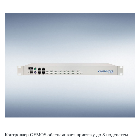
Контроллер GEMOS обеспечивает привязку до 8 подсистем