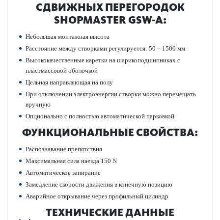
СДВИЖНЫХ ПЕР­ЕГОР­ОДОК
SHOPMASTER GSW-A:
Небольшая монтажная высота
Расстояние между створками регулируется: 50 – 1500 мм
Высококачественные каретки на шарикоподшипниках с
пластмассовой оболочкой
Цельная направляющая на полу
При отключении электроэнергии створки можно перемещать
вручную
Опционально с полностью автоматической парковкой
ФУНКЦИОНАЛЬНЫЕ СВОЙСТВА:
Распознавание препятствия
Максимальная сила наезда 150 N
Автоматическое запирание
Замедление скорости движения в конечную позицию
Аварийное открывание через профильный цилиндр
ТЕХНИЧЕСКИЕ ДАННЫЕ